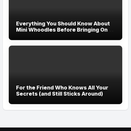
Everything You Should Know About
Mini Whoodles Before Bringing One
Home
For the Friend Who Knows All Your
Secrets (and Still Sticks Around)