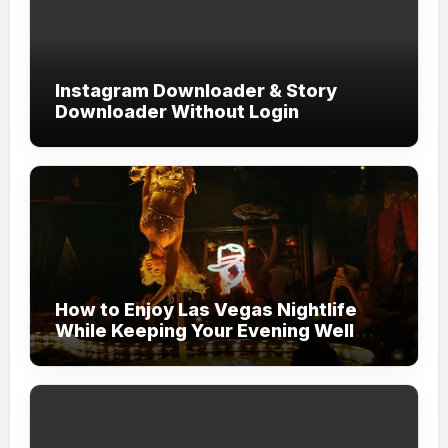
Instagram Downloader & Story
Downloader Without Login
How to Enjoy Las Vegas Nightlife
While Keeping Your Evening Well
Organized