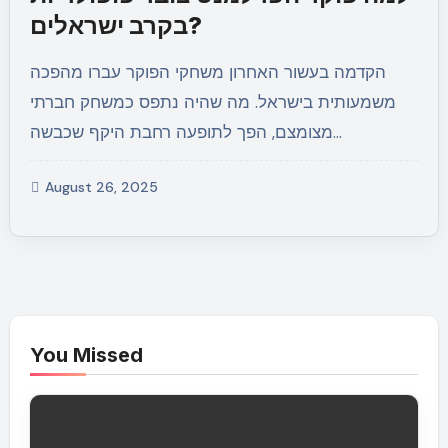
בקרב ישראלים?
הקדמה בעשור האחרון משחקי הפוקר עברו מהפכה
משמעותית בישראל. מה שהיה נתפס כמשחק חברתי
מצומצם, הפך לתופעה רחבת היקף שכבשה…
August 26, 2025
You Missed