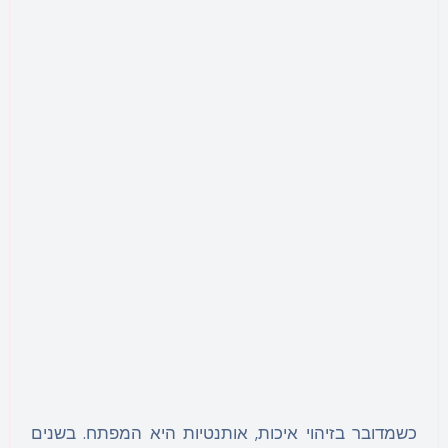
כשמדובר בזיהוי איכות, אותנטיות היא המפתח. בשנים