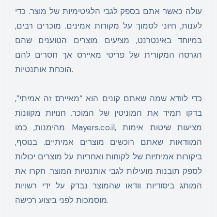
עולה כאשר אתם בספק לגבי הלגיטימיות של מוצר. כדי
לענות, חיוני לסמוך על מקורות אמינים. מוכרים רבים,
במיוחד באינטרנט, מציעים מוצרים הטוענים שהם
הגרסה המקורית של פריטי מאיירס אך חסרים להם
הוכחת אותנטיות.
כדי לוודא שמה שאתם קונים הוא “מאיירס זה אמיתי”,
בדקו תמיד את המוניטין של המוכר. חנויות מקוונות
מהימנות, כמו Mayers.co.il, מציעות שיטות אימות
המוודאות שאתם רוכשים מוצרים אמיתיים. בנוסף,
ביקורות אמיתיות של לקוחות ואחריות על מוצרים יכולות
לספק תובנות מועילות לגבי אותנטיות המוצר. חקרו את
המותג ביסודיות וודאו שהמוצר נבדק על ידי רשויות
מוסמכות לפני ביצוע רכישה.