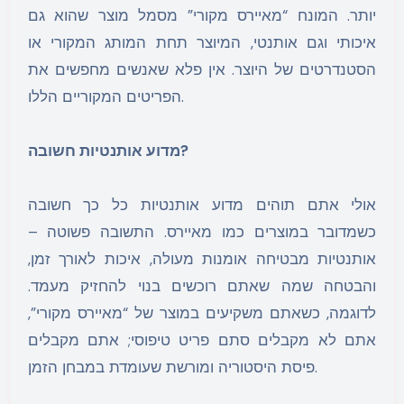
יותר. המונח “מאיירס מקורי” מסמל מוצר שהוא גם
איכותי וגם אותנטי, המיוצר תחת המותג המקורי או
הסטנדרטים של היוצר. אין פלא שאנשים מחפשים את
הפריטים המקוריים הללו.
מדוע אותנטיות חשובה?
אולי אתם תוהים מדוע אותנטיות כל כך חשובה
כשמדובר במוצרים כמו מאיירס. התשובה פשוטה –
אותנטיות מבטיחה אומנות מעולה, איכות לאורך זמן,
והבטחה שמה שאתם רוכשים בנוי להחזיק מעמד.
לדוגמה, כשאתם משקיעים במוצר של “מאיירס מקורי”,
אתם לא מקבלים סתם פריט טיפוסי; אתם מקבלים
פיסת היסטוריה ומורשת שעומדת במבחן הזמן.