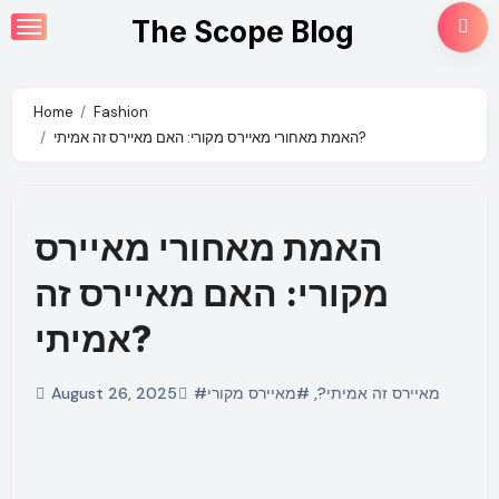
Skip
The Scope Blog
to
content
Home
Fashion
האמת מאחורי מאיירס מקורי: האם מאיירס זה אמיתי?
האמת מאחורי מאיירס
מקורי: האם מאיירס זה
אמיתי?
#מאיירס זה אמיתי?
,
#מאיירס מקורי
August 26, 2025